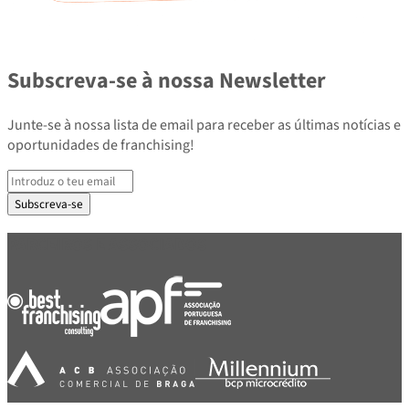
Subscreva-se à nossa Newsletter
Junte-se à nossa lista de email para receber as últimas notícias e
oportunidades de franchising!
Subscreva-se
PARCEIROS E ASSOCIADOS