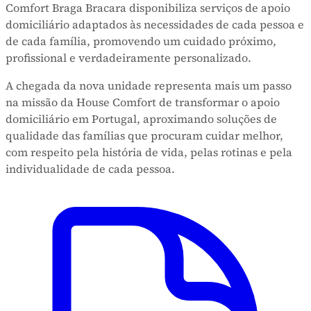
Comfort Braga Bracara disponibiliza serviços de apoio
domiciliário adaptados às necessidades de cada pessoa e
de cada família, promovendo um cuidado próximo,
profissional e verdadeiramente personalizado.
A chegada da nova unidade representa mais um passo
na missão da House Comfort de transformar o apoio
domiciliário em Portugal, aproximando soluções de
qualidade das famílias que procuram cuidar melhor,
com respeito pela história de vida, pelas rotinas e pela
individualidade de cada pessoa.