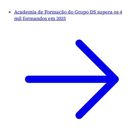
Academia de Formação do Grupo DS supera os 4
mil formandos em 2025