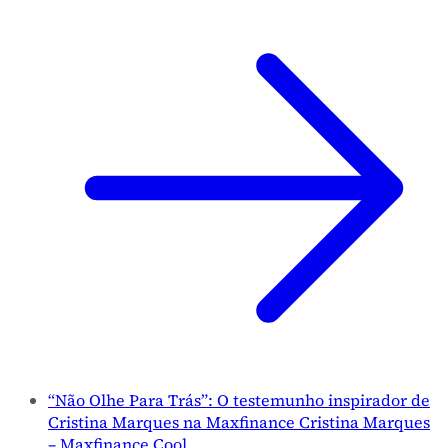
“Não Olhe Para Trás”: O testemunho inspirador de
Cristina Marques na Maxfinance Cristina Marques
– Maxfinance Cool