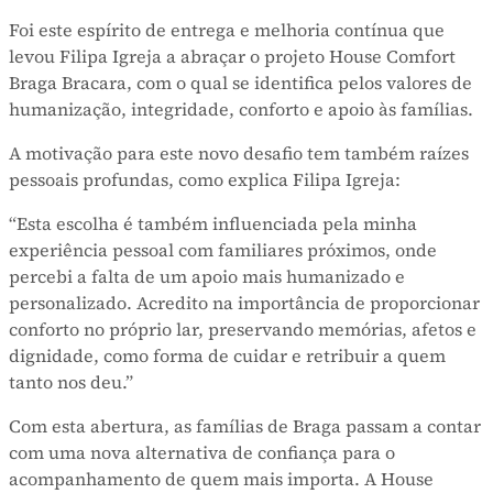
Foi este espírito de entrega e melhoria contínua que
levou Filipa Igreja a abraçar o projeto House Comfort
Braga Bracara, com o qual se identifica pelos valores de
humanização, integridade, conforto e apoio às famílias.
A motivação para este novo desafio tem também raízes
pessoais profundas, como explica Filipa Igreja:
“Esta escolha é também influenciada pela minha
experiência pessoal com familiares próximos, onde
percebi a falta de um apoio mais humanizado e
personalizado. Acredito na importância de proporcionar
conforto no próprio lar, preservando memórias, afetos e
dignidade, como forma de cuidar e retribuir a quem
tanto nos deu.”
Com esta abertura, as famílias de Braga passam a contar
com uma nova alternativa de confiança para o
acompanhamento de quem mais importa. A House