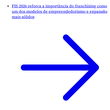
FIS 2026 reforça a importância do franchising como
um dos modelos de empreendedorismo e expansão
mais sólidos