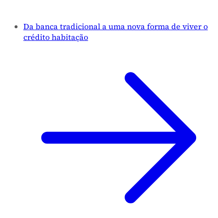
Da banca tradicional a uma nova forma de viver o
crédito habitação