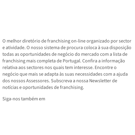
O melhor diretório de franchising on-line organizado por sector
e atividade. O nosso sistema de procura coloca à sua disposição
todas as oportunidades de negócio do mercado com a lista de
franchising mais completa de Portugal. Confira a informação
relativa aos sectores nos quais tem interesse. Encontre o
negócio que mais se adapta às suas necessidades com a ajuda
dos nossos Assessores. Subscreva a nossa Newsletter de
notícias e oportunidades de franchising.
Siga-nos também em