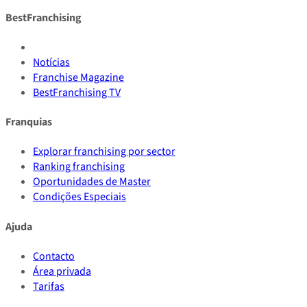
BestFranchising
Notícias
Franchise Magazine
BestFranchising TV
Franquias
Explorar franchising por sector
Ranking franchising
Oportunidades de Master
Condições Especiais
Ajuda
Contacto
Área privada
Tarifas