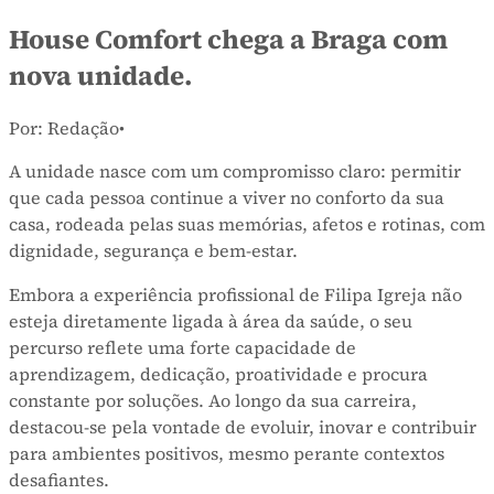
House Comfort chega a Braga com
nova unidade.
Por: Redação
•
A unidade nasce com um compromisso claro: permitir
que cada pessoa continue a viver no conforto da sua
casa, rodeada pelas suas memórias, afetos e rotinas, com
dignidade, segurança e bem-estar.
Embora a experiência profissional de Filipa Igreja não
esteja diretamente ligada à área da saúde, o seu
percurso reflete uma forte capacidade de
aprendizagem, dedicação, proatividade e procura
constante por soluções. Ao longo da sua carreira,
destacou-se pela vontade de evoluir, inovar e contribuir
para ambientes positivos, mesmo perante contextos
desafiantes.