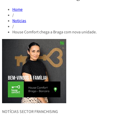
Home
/
Noticias
/
House Comfort chega a Braga com nova unidade.
NOTÍCIAS SECTOR FRANCHISING