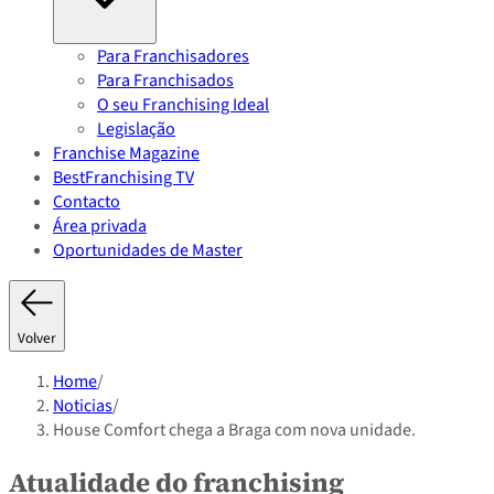
Para Franchisadores
Para Franchisados
O seu Franchising Ideal
Legislação
Franchise Magazine
BestFranchising TV
Contacto
Área privada
Oportunidades de Master
Volver
Home
/
Noticias
/
House Comfort chega a Braga com nova unidade.
Atualidade do franchising