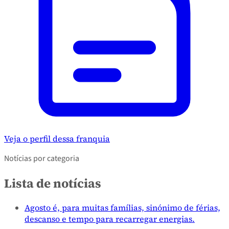
Veja o perfil dessa franquia
Notícias por categoria
Lista de notícias
Agosto é, para muitas famílias, sinónimo de férias,
descanso e tempo para recarregar energias.