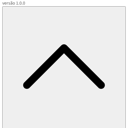
versão 1.0.0