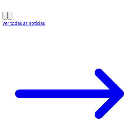
Ver todas as notícias