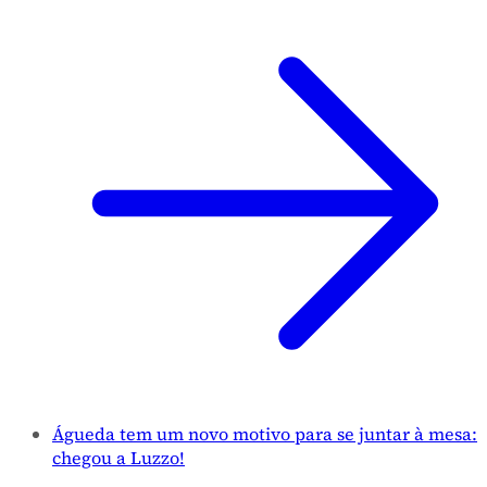
Águeda tem um novo motivo para se juntar à mesa:
chegou a Luzzo!