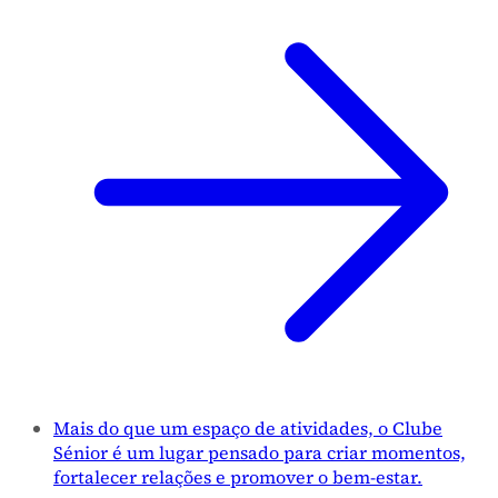
Mais do que um espaço de atividades, o Clube
Sénior é um lugar pensado para criar momentos,
fortalecer relações e promover o bem-estar.