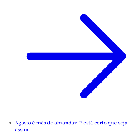
Agosto é mês de abrandar. E está certo que seja
assim.