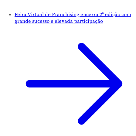
Feira Virtual de Franchising encerra 2ª edição com
grande sucesso e elevada participação