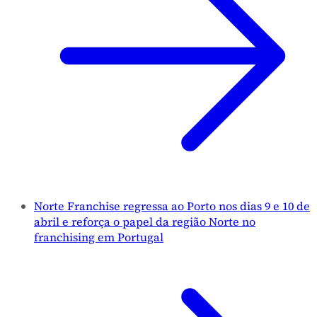
Norte Franchise regressa ao Porto nos dias 9 e 10 de
abril e reforça o papel da região Norte no
franchising em Portugal