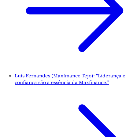
Luís Fernandes (Maxfinance Tejo): "Liderança e
confiança são a essência da Maxfinance."