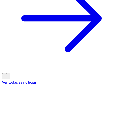
Ver todas as notícias