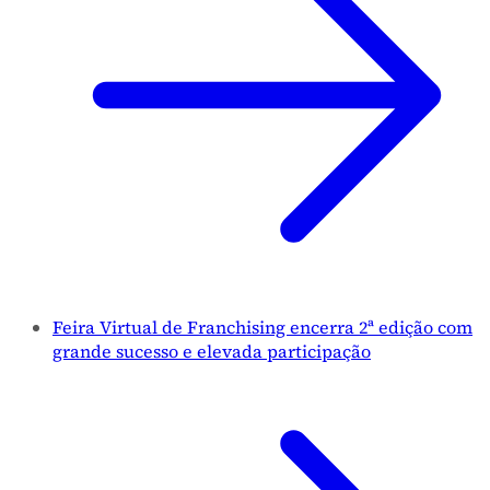
Feira Virtual de Franchising encerra 2ª edição com
grande sucesso e elevada participação