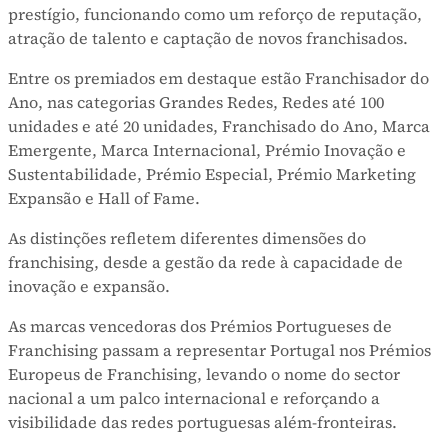
prestígio, funcionando como um reforço de reputação,
atração de talento e captação de novos franchisados.
Entre os premiados em destaque estão Franchisador do
Ano, nas categorias Grandes Redes, Redes até 100
unidades e até 20 unidades, Franchisado do Ano, Marca
Emergente, Marca Internacional, Prémio Inovação e
Sustentabilidade, Prémio Especial, Prémio Marketing
Expansão e Hall of Fame.
As distinções refletem diferentes dimensões do
franchising, desde a gestão da rede à capacidade de
inovação e expansão.
As marcas vencedoras dos Prémios Portugueses de
Franchising passam a representar Portugal nos Prémios
Europeus de Franchising, levando o nome do sector
nacional a um palco internacional e reforçando a
visibilidade das redes portuguesas além-fronteiras.