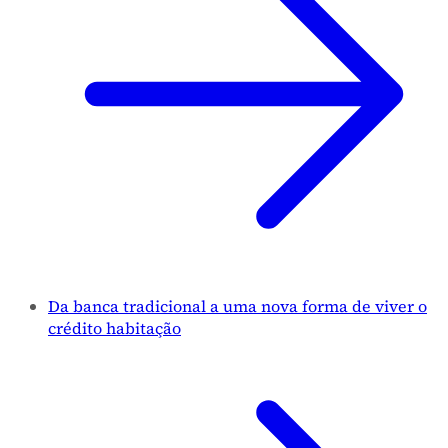
Da banca tradicional a uma nova forma de viver o
crédito habitação