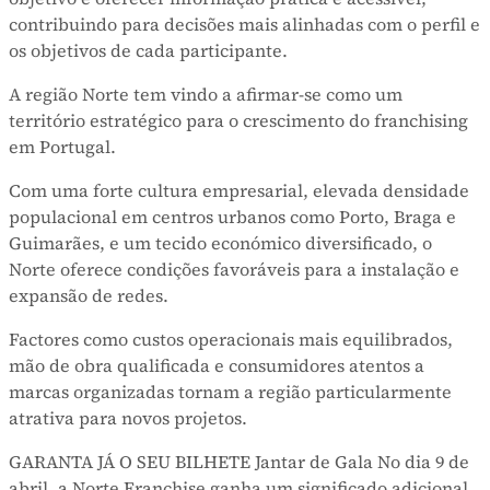
contribuindo para decisões mais alinhadas com o perfil e
os objetivos de cada participante.
A região Norte tem vindo a afirmar-se como um
território estratégico para o crescimento do franchising
em Portugal.
Com uma forte cultura empresarial, elevada densidade
populacional em centros urbanos como Porto, Braga e
Guimarães, e um tecido económico diversificado, o
Norte oferece condições favoráveis para a instalação e
expansão de redes.
Factores como custos operacionais mais equilibrados,
mão de obra qualificada e consumidores atentos a
marcas organizadas tornam a região particularmente
atrativa para novos projetos.
GARANTA JÁ O SEU BILHETE Jantar de Gala No dia 9 de
abril, a Norte Franchise ganha um significado adicional