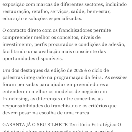
exposição com marcas de diferentes sectores, incluindo
restauração, retalho, serviços, saúde, bem-estar,
educação e soluções especializadas.
O contacto direto com os franchisadores permite
compreender melhor os conceitos, níveis de
investimento, perfis procurados e condições de adesão,
facilitando uma avaliação mais consciente das
oportunidades disponíveis.
Um dos destaques da edição de 2026 é o ciclo de
palestras integrado na programação da feira. As sessões
foram pensadas para ajudar empreendedores a
entenderem melhor os modelos de negócio em
franchising, as diferenças entre conceitos, as
responsabilidades do franchisado e os critérios que
devem pesar na escolha de uma marca.
GARANTA JÁ O SEU BILHETE Território Estratégico O
objetivo é oferecer informação prática e acessível,