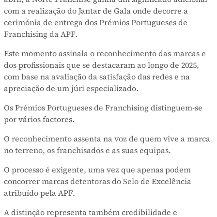
com a realização do Jantar de Gala onde decorre a
cerimónia de entrega dos Prémios Portugueses de
Franchising da APF.
Este momento assinala o reconhecimento das marcas e
dos profissionais que se destacaram ao longo de 2025,
com base na avaliação da satisfação das redes e na
apreciação de um júri especializado.
Os Prémios Portugueses de Franchising distinguem-se
por vários factores.
O reconhecimento assenta na voz de quem vive a marca
no terreno, os franchisados e as suas equipas.
O processo é exigente, uma vez que apenas podem
concorrer marcas detentoras do Selo de Excelência
atribuído pela APF.
A distinção representa também credibilidade e