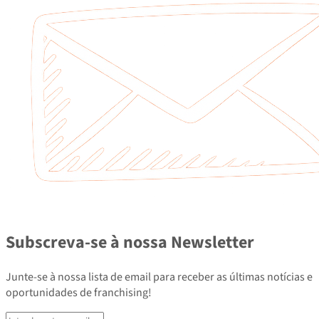
Subscreva-se à nossa Newsletter
Junte-se à nossa lista de email para receber as últimas notícias e
oportunidades de franchising!