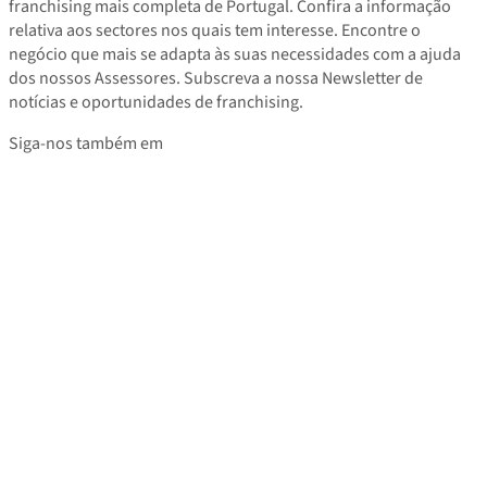
franchising mais completa de Portugal. Confira a informação
relativa aos sectores nos quais tem interesse. Encontre o
negócio que mais se adapta às suas necessidades com a ajuda
dos nossos Assessores. Subscreva a nossa Newsletter de
notícias e oportunidades de franchising.
Siga-nos também em