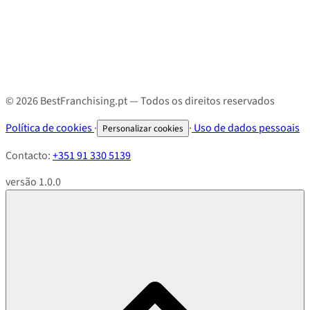
© 2026 BestFranchising.pt — Todos os direitos reservados
Política de cookies
·
·
Uso de dados pessoais
Personalizar cookies
Contacto:
+351 91 330 5139
versão 1.0.0