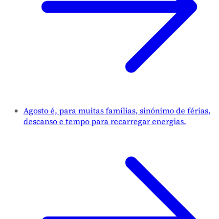
Agosto é, para muitas famílias, sinónimo de férias,
descanso e tempo para recarregar energias.