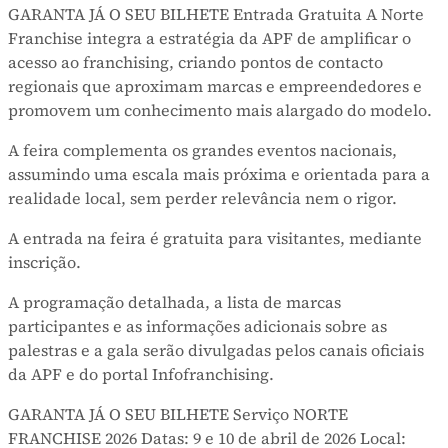
GARANTA JÁ O SEU BILHETE Entrada Gratuita A Norte
Franchise integra a estratégia da APF de amplificar o
acesso ao franchising, criando pontos de contacto
regionais que aproximam marcas e empreendedores e
promovem um conhecimento mais alargado do modelo.
A feira complementa os grandes eventos nacionais,
assumindo uma escala mais próxima e orientada para a
realidade local, sem perder relevância nem o rigor.
A entrada na feira é gratuita para visitantes, mediante
inscrição.
A programação detalhada, a lista de marcas
participantes e as informações adicionais sobre as
palestras e a gala serão divulgadas pelos canais oficiais
da APF e do portal Infofranchising.
GARANTA JÁ O SEU BILHETE Serviço NORTE
FRANCHISE 2026 Datas: 9 e 10 de abril de 2026 Local: