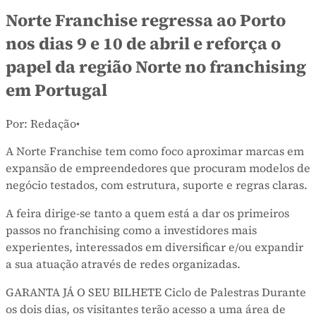
Norte Franchise regressa ao Porto
nos dias 9 e 10 de abril e reforça o
papel da região Norte no franchising
em Portugal
Por: Redação
•
A Norte Franchise tem como foco aproximar marcas em
expansão de empreendedores que procuram modelos de
negócio testados, com estrutura, suporte e regras claras.
A feira dirige-se tanto a quem está a dar os primeiros
passos no franchising como a investidores mais
experientes, interessados em diversificar e/ou expandir
a sua atuação através de redes organizadas.
GARANTA JÁ O SEU BILHETE Ciclo de Palestras Durante
os dois dias, os visitantes terão acesso a uma área de