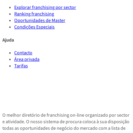
Explorar franchising por sector
Ranking franchising
Oportunidades de Master
Condições Especiais
Ajuda
Contacto
Área privada
Tarifas
O melhor diretório de franchising on-line organizado por sector
e atividade. O nosso sistema de procura coloca à sua disposição
todas as oportunidades de negócio do mercado com a lista de