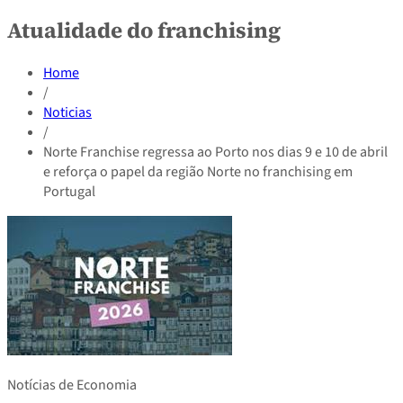
Atualidade do franchising
Home
/
Noticias
/
Norte Franchise regressa ao Porto nos dias 9 e 10 de abril
e reforça o papel da região Norte no franchising em
Portugal
Notícias de Economia