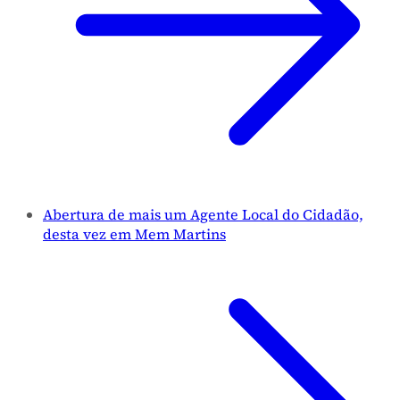
Abertura de mais um Agente Local do Cidadão,
desta vez em Mem Martins