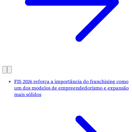
FIS 2026 reforça a importância do franchising como
um dos modelos de empreendedorismo e expansão
mais sólidos