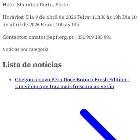
Hotel Sheraton Porto, Porto
Horários: Dia 9 de abril de 2026 Feira: 11h30 às 19h Dia 10
de abril de 2026 Feira: 10h às 19h
Contactos: cmatos@apf.org.pt +351 969 105 891
Notícias por categoria
Lista de notícias
Chegou o novo Pêra Doce Branco Fresh Edition –
Um vinho que traz mais frescura ao verão