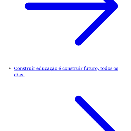
Construir educação é construir futuro, todos os
dias.