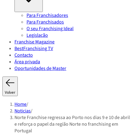
Para Franchisadores
Para Franchisados
O seu Franchising Ideal
Legislação
Franchise Magazine
BestFranchising TV
Contacto
Área privada
Oportunidades de Master
Volver
Home
/
Noticias
/
Norte Franchise regressa ao Porto nos dias 9 e 10 de abril
e reforça o papel da região Norte no franchising em
Portugal