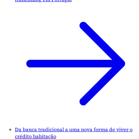
Da banca tradicional a uma nova forma de viver o
crédito habitação