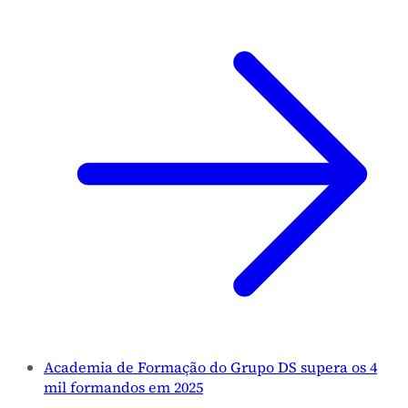
Academia de Formação do Grupo DS supera os 4
mil formandos em 2025