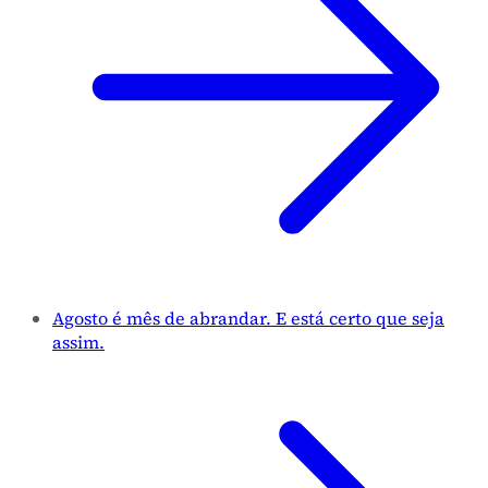
Agosto é mês de abrandar. E está certo que seja
assim.