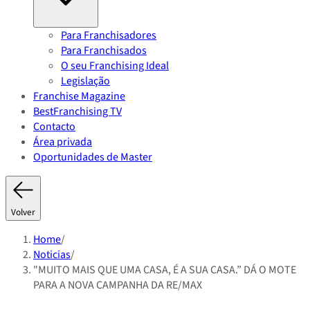
Para Franchisadores
Para Franchisados
O seu Franchising Ideal
Legislação
Franchise Magazine
BestFranchising TV
Contacto
Área privada
Oportunidades de Master
Volver
Home
/
Noticias
/
"MUITO MAIS QUE UMA CASA, É A SUA CASA.” DÁ O MOTE
PARA A NOVA CAMPANHA DA RE/MAX