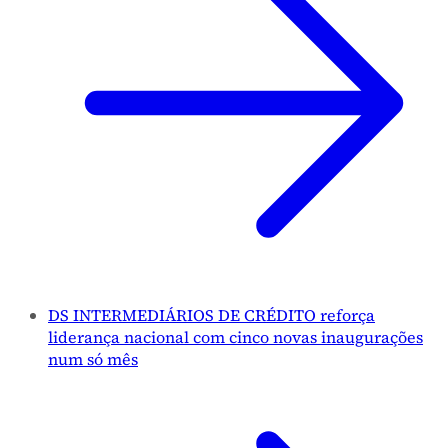
DS INTERMEDIÁRIOS DE CRÉDITO reforça
liderança nacional com cinco novas inaugurações
num só mês