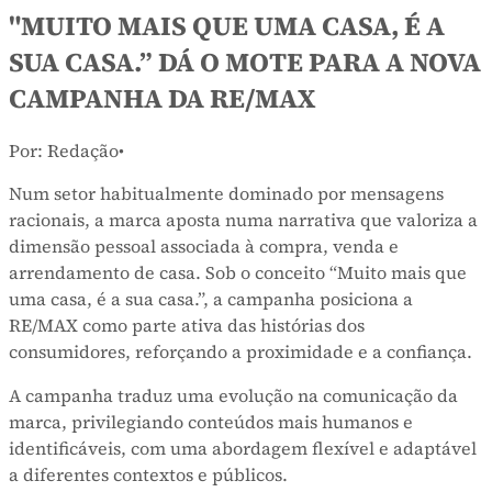
"MUITO MAIS QUE UMA CASA, É A
SUA CASA.” DÁ O MOTE PARA A NOVA
CAMPANHA DA RE/MAX
Por: Redação
•
Num setor habitualmente dominado por mensagens
racionais, a marca aposta numa narrativa que valoriza a
dimensão pessoal associada à compra, venda e
arrendamento de casa. Sob o conceito “Muito mais que
uma casa, é a sua casa.”, a campanha posiciona a
RE/MAX como parte ativa das histórias dos
consumidores, reforçando a proximidade e a confiança.
A campanha traduz uma evolução na comunicação da
marca, privilegiando conteúdos mais humanos e
identificáveis, com uma abordagem flexível e adaptável
a diferentes contextos e públicos.