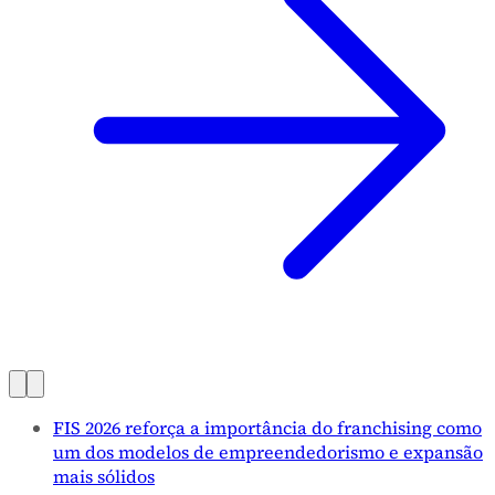
FIS 2026 reforça a importância do franchising como
um dos modelos de empreendedorismo e expansão
mais sólidos