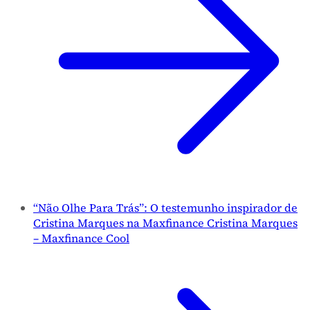
“Não Olhe Para Trás”: O testemunho inspirador de
Cristina Marques na Maxfinance Cristina Marques
– Maxfinance Cool