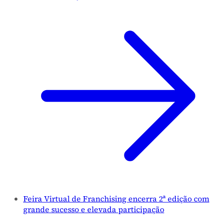
Feira Virtual de Franchising encerra 2ª edição com
grande sucesso e elevada participação