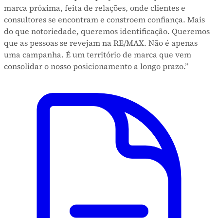
marca próxima, feita de relações, onde clientes e
consultores se encontram e constroem confiança. Mais
do que notoriedade, queremos identificação. Queremos
que as pessoas se revejam na RE/MAX. Não é apenas
uma campanha. É um território de marca que vem
consolidar o nosso posicionamento a longo prazo.”