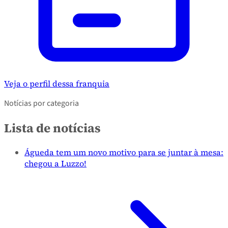
Veja o perfil dessa franquia
Notícias por categoria
Lista de notícias
Águeda tem um novo motivo para se juntar à mesa:
chegou a Luzzo!