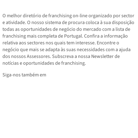
O melhor diretório de franchising on-line organizado por sector
e atividade. O nosso sistema de procura coloca à sua disposição
todas as oportunidades de negócio do mercado com a lista de
franchising mais completa de Portugal. Confira a informação
relativa aos sectores nos quais tem interesse. Encontre o
negócio que mais se adapta às suas necessidades com a ajuda
dos nossos Assessores. Subscreva a nossa Newsletter de
notícias e oportunidades de franchising.
Siga-nos também em