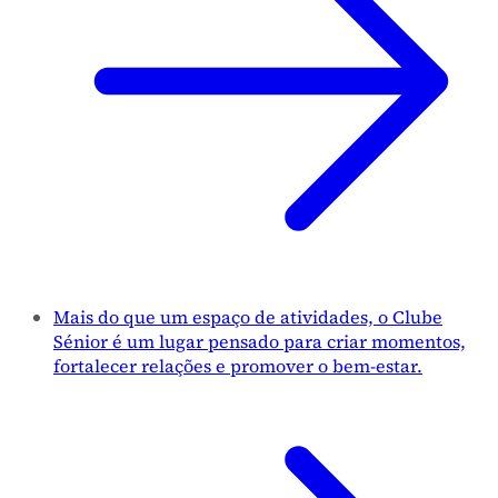
Mais do que um espaço de atividades, o Clube
Sénior é um lugar pensado para criar momentos,
fortalecer relações e promover o bem-estar.