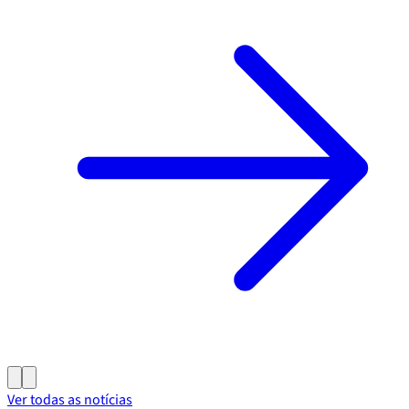
Ver todas as notícias