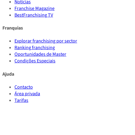
Notícias
Franchise Magazine
BestFranchising TV
Franquias
Explorar franchising por sector
Ranking franchising
Oportunidades de Master
Condições Especiais
Ajuda
Contacto
Área privada
Tarifas