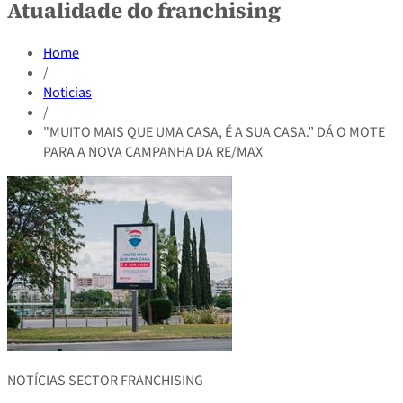
Atualidade do franchising
Home
/
Noticias
/
"MUITO MAIS QUE UMA CASA, É A SUA CASA.” DÁ O MOTE
PARA A NOVA CAMPANHA DA RE/MAX
NOTÍCIAS SECTOR FRANCHISING