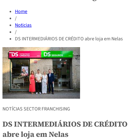
Home
/
Noticias
/
DS INTERMEDIÁRIOS DE CRÉDITO abre loja em Nelas
NOTÍCIAS SECTOR FRANCHISING
DS INTERMEDIÁRIOS DE CRÉDITO
abre loja em Nelas