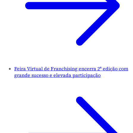
Feira Virtual de Franchising encerra 2ª edição com
grande sucesso e elevada participação