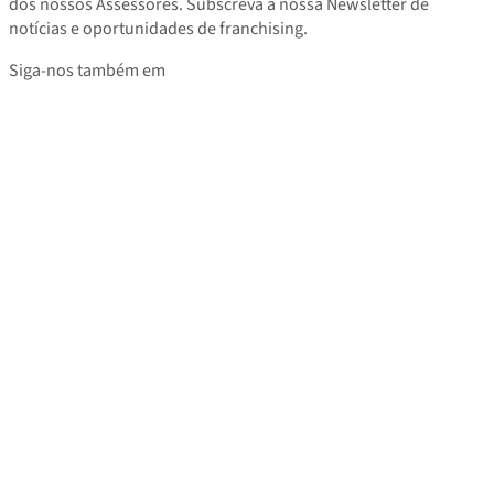
dos nossos Assessores. Subscreva a nossa Newsletter de
notícias e oportunidades de franchising.
Siga-nos também em