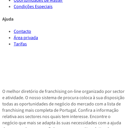
Oportunidades de Master
Condições Especiais
Ajuda
Contacto
Área privada
Tarifas
O melhor diretório de franchising on-line organizado por sector
e atividade. O nosso sistema de procura coloca à sua disposição
todas as oportunidades de negócio do mercado com a lista de
franchising mais completa de Portugal. Confira a informação
relativa aos sectores nos quais tem interesse. Encontre o
negócio que mais se adapta às suas necessidades com a ajuda