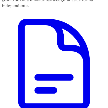
independente.