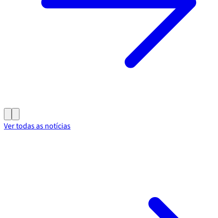
Ver todas as notícias