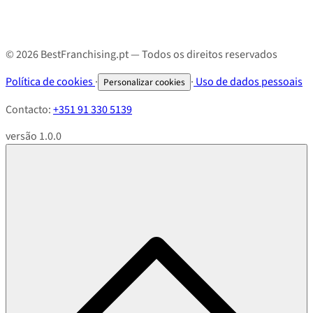
© 2026 BestFranchising.pt — Todos os direitos reservados
Política de cookies
·
·
Uso de dados pessoais
Personalizar cookies
Contacto:
+351 91 330 5139
versão 1.0.0