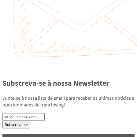
Subscreva-se à nossa Newsletter
Junte-se à nossa lista de email para receber as últimas notícias e
oportunidades de franchising!
Subscreva-se