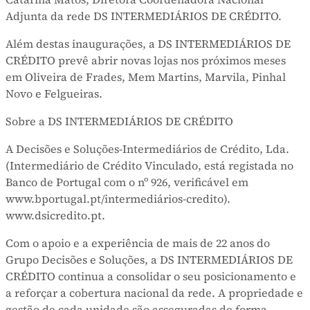
Adjunta da rede DS INTERMEDIÁRIOS DE CRÉDITO.
Além destas inaugurações, a DS INTERMEDIÁRIOS DE
CRÉDITO prevê abrir novas lojas nos próximos meses
em Oliveira de Frades, Mem Martins, Marvila, Pinhal
Novo e Felgueiras.
Sobre a DS INTERMEDIÁRIOS DE CRÉDITO
A Decisões e Soluções-Intermediários de Crédito, Lda.
(Intermediário de Crédito Vinculado, está registada no
Banco de Portugal com o nº 926, verificável em
www.bportugal.pt/intermediários-credito).
www.dsicredito.pt.
Com o apoio e a experiência de mais de 22 anos do
Grupo Decisões e Soluções, a DS INTERMEDIÁRIOS DE
CRÉDITO continua a consolidar o seu posicionamento e
a reforçar a cobertura nacional da rede. A propriedade e
gestão de cada unidade são asseguradas de forma