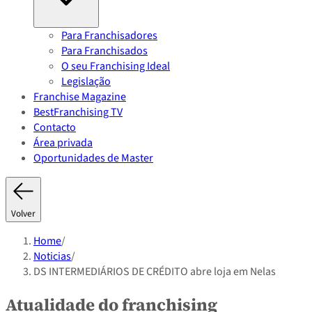
Para Franchisadores
Para Franchisados
O seu Franchising Ideal
Legislação
Franchise Magazine
BestFranchising TV
Contacto
Área privada
Oportunidades de Master
Volver
Home
/
Noticias
/
DS INTERMEDIÁRIOS DE CRÉDITO abre loja em Nelas
Atualidade do franchising