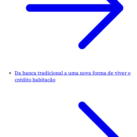
Da banca tradicional a uma nova forma de viver o
crédito habitação