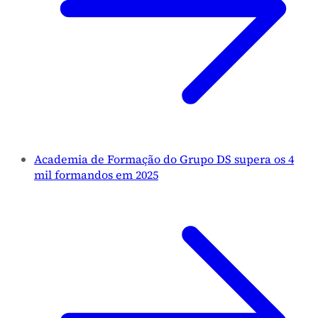
Academia de Formação do Grupo DS supera os 4
mil formandos em 2025