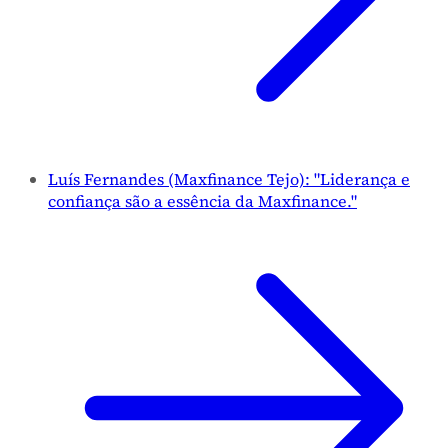
Luís Fernandes (Maxfinance Tejo): "Liderança e
confiança são a essência da Maxfinance."