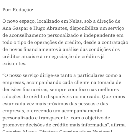
Por: Redação
•
O novo espaço, localizado em Nelas, sob a direção de
Ana Gaspar e Hugo Abrantes, disponibiliza um serviço
de aconselhamento personalizado e independente em
todo o tipo de operações de crédito, desde a contratação
de novos financiamentos à análise das condições dos
créditos atuais e à renegociação de créditos já
existentes.
“O nosso serviço dirige-se tanto a particulares como a
empresas, acompanhando cada cliente na tomada de
decisões financeiras, sempre com foco nas melhores
soluções de crédito disponíveis no mercado. Queremos
estar cada vez mais próximos das pessoas e das
empresas, oferecendo um acompanhamento
personalizado e transparente, com o objetivo de
promover decisões de crédito mais informadas”, afirma
Catarina Matos, Diretora Coordenadora Nacional