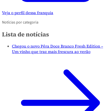
Veja o perfil dessa franquia
Notícias por categoria
Lista de notícias
Chegou o novo Pêra Doce Branco Fresh Edition –
Um vinho que traz mais frescura ao verão