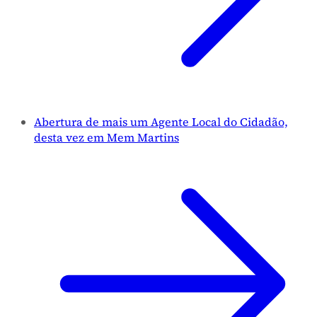
Abertura de mais um Agente Local do Cidadão,
desta vez em Mem Martins