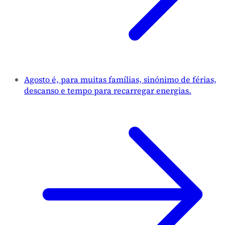
Agosto é, para muitas famílias, sinónimo de férias,
descanso e tempo para recarregar energias.