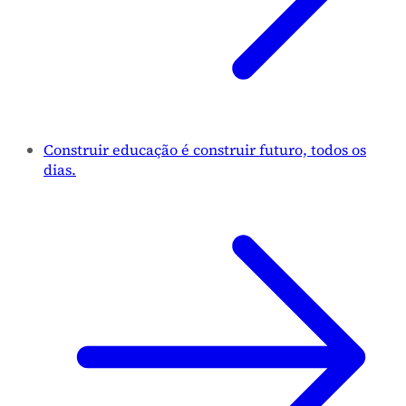
Construir educação é construir futuro, todos os
dias.