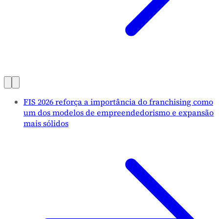
FIS 2026 reforça a importância do franchising como
um dos modelos de empreendedorismo e expansão
mais sólidos