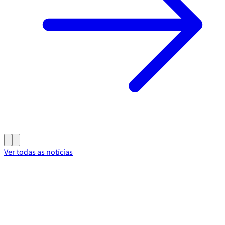
Ver todas as notícias