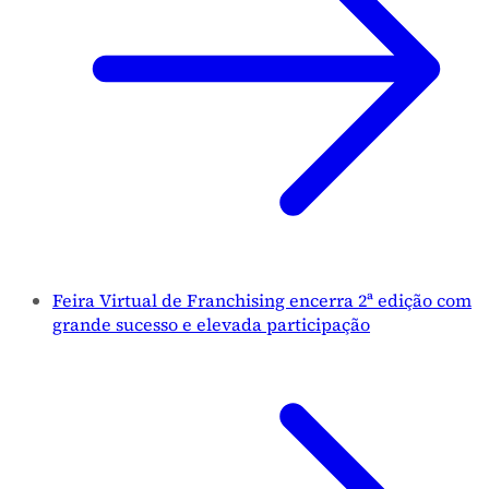
Feira Virtual de Franchising encerra 2ª edição com
grande sucesso e elevada participação