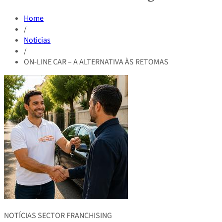
Home
/
Noticias
/
ON-LINE CAR – A ALTERNATIVA ÀS RETOMAS
NOTÍCIAS SECTOR FRANCHISING