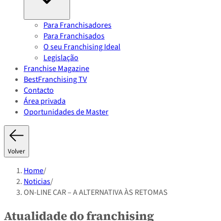
Para Franchisadores
Para Franchisados
O seu Franchising Ideal
Legislação
Franchise Magazine
BestFranchising TV
Contacto
Área privada
Oportunidades de Master
Volver
Home
/
Noticias
/
ON-LINE CAR – A ALTERNATIVA ÀS RETOMAS
Atualidade do franchising