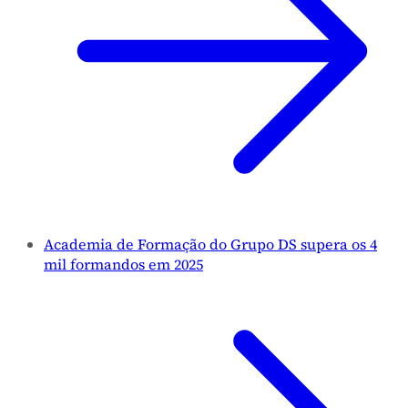
Academia de Formação do Grupo DS supera os 4
mil formandos em 2025