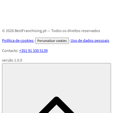
© 2026 BestFranchising.pt — Todos os direitos reservados
Política de cookies
·
·
Uso de dados pessoais
Personalizar cookies
Contacto:
+351 91 330 5139
versão 1.0.0