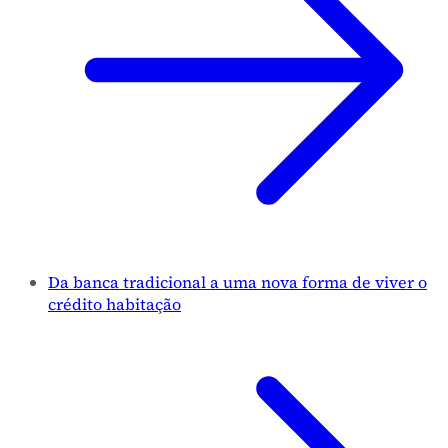
Da banca tradicional a uma nova forma de viver o
crédito habitação