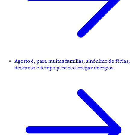
Agosto é, para muitas famílias, sinónimo de férias,
descanso e tempo para recarregar energias.