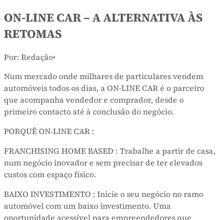
ON-LINE CAR – A ALTERNATIVA ÀS
RETOMAS
Por: Redação
•
Num mercado onde milhares de particulares vendem
automóveis todos os dias, a ON-LINE CAR é o parceiro
que acompanha vendedor e comprador, desde o
primeiro contacto até à conclusão do negócio.
PORQUÊ ON-LINE CAR :
FRANCHISING HOME BASED : Trabalhe a partir de casa,
num negócio inovador e sem precisar de ter elevados
custos com espaço físico.
BAIXO INVESTIMENTO : Inicie o seu negócio no ramo
automóvel com um baixo investimento. Uma
oportunidade acessível para empreendedores que