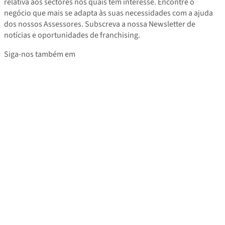
relativa aos sectores nos quais tem interesse. Encontre o
negócio que mais se adapta às suas necessidades com a ajuda
dos nossos Assessores. Subscreva a nossa Newsletter de
notícias e oportunidades de franchising.
Siga-nos também em