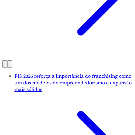
FIS 2026 reforça a importância do franchising como
um dos modelos de empreendedorismo e expansão
mais sólidos