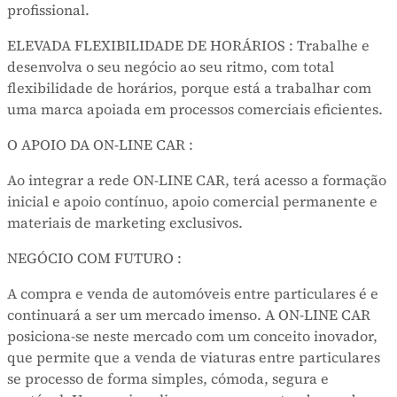
profissional.
ELEVADA FLEXIBILIDADE DE HORÁRIOS : Trabalhe e
desenvolva o seu negócio ao seu ritmo, com total
flexibilidade de horários, porque está a trabalhar com
uma marca apoiada em processos comerciais eficientes.
O APOIO DA ON-LINE CAR :
Ao integrar a rede ON-LINE CAR, terá acesso a formação
inicial e apoio contínuo, apoio comercial permanente e
materiais de marketing exclusivos.
NEGÓCIO COM FUTURO :
A compra e venda de automóveis entre particulares é e
continuará a ser um mercado imenso. A ON-LINE CAR
posiciona-se neste mercado com um conceito inovador,
que permite que a venda de viaturas entre particulares
se processo de forma simples, cómoda, segura e