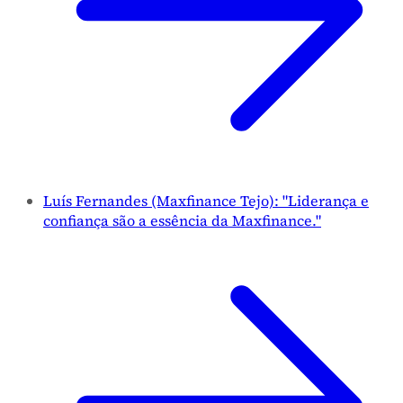
Luís Fernandes (Maxfinance Tejo): "Liderança e
confiança são a essência da Maxfinance."