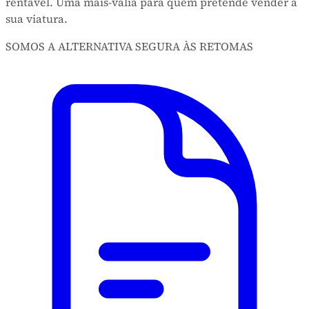
rentável. Uma mais-valia para quem pretende vender a
sua viatura.
SOMOS A ALTERNATIVA SEGURA ÀS RETOMAS