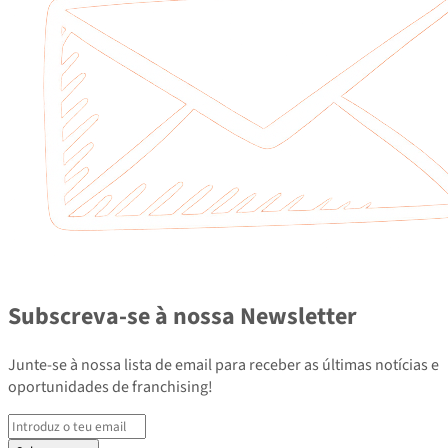
Subscreva-se à nossa Newsletter
Junte-se à nossa lista de email para receber as últimas notícias e
oportunidades de franchising!