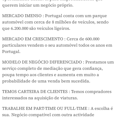
querem iniciar um negócio próprio.
MERCADO IMENSO : Portugal conta com um parque
automóvel com cerca de 8 milhões de veículos, sendo
que 6.200.000 são veículos ligeiros.
MERCADO EM CRESCIMENTO : Cerca de 600.000
particulares vendem o seu automóvel todos os anos em
Portugal.
MODELO DE NEGÓCIO DIFERENCIADO : Prestamos um
serviço completo de mediação que gera confiança,
poupa tempo aos clientes e aumenta em muito a
probabilidade de uma venda bem sucedida.
TEMOS CARTEIRA DE CLIENTES : Temos compradores
interessados na aquisição de viaturas.
TRABALHE EM PART-TIME OU FULL-TIME : A escolha é
sua. Negócio compatível com outra actividade