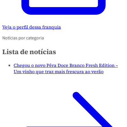
Veja o perfil dessa franquia
Notícias por categoria
Lista de notícias
Chegou o novo Pêra Doce Branco Fresh Edition –
Um vinho que traz mais frescura ao verão