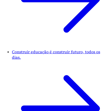
Construir educação é construir futuro, todos os
dias.