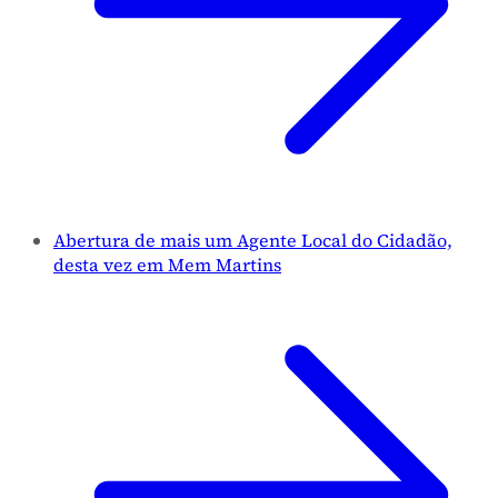
Abertura de mais um Agente Local do Cidadão,
desta vez em Mem Martins