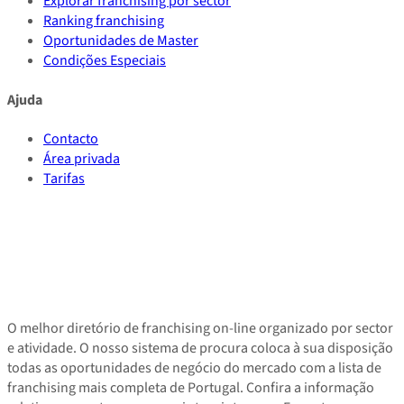
Explorar franchising por sector
Ranking franchising
Oportunidades de Master
Condições Especiais
Ajuda
Contacto
Área privada
Tarifas
O melhor diretório de franchising on-line organizado por sector
e atividade. O nosso sistema de procura coloca à sua disposição
todas as oportunidades de negócio do mercado com a lista de
franchising mais completa de Portugal. Confira a informação