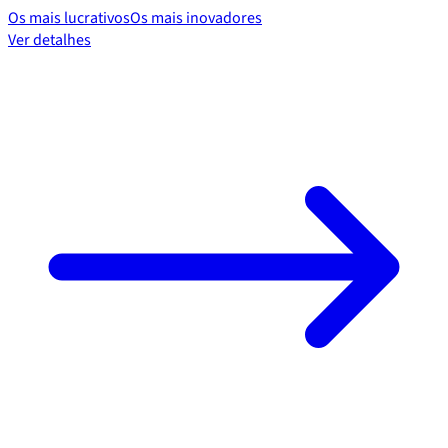
Os mais lucrativos
Os mais inovadores
Ver detalhes