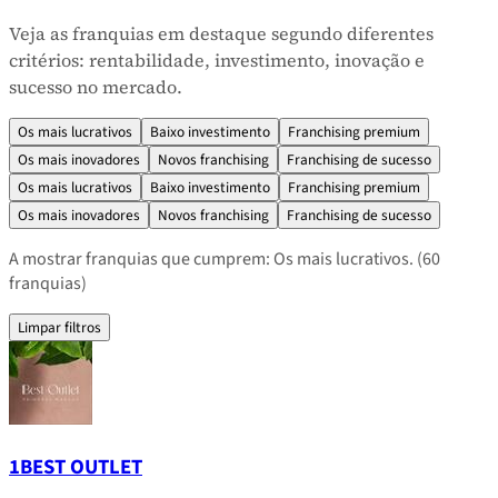
Veja as franquias em destaque segundo diferentes
critérios: rentabilidade, investimento, inovação e
sucesso no mercado.
Os mais lucrativos
Baixo investimento
Franchising premium
Os mais inovadores
Novos franchising
Franchising de sucesso
Os mais lucrativos
Baixo investimento
Franchising premium
Os mais inovadores
Novos franchising
Franchising de sucesso
A mostrar franquias que cumprem: Os mais lucrativos.
(60
franquias)
Limpar filtros
1BEST OUTLET