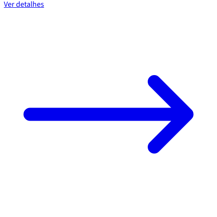
Ver detalhes