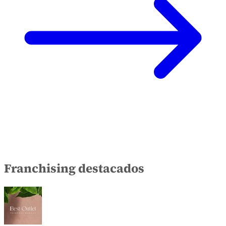
Franchising destacados