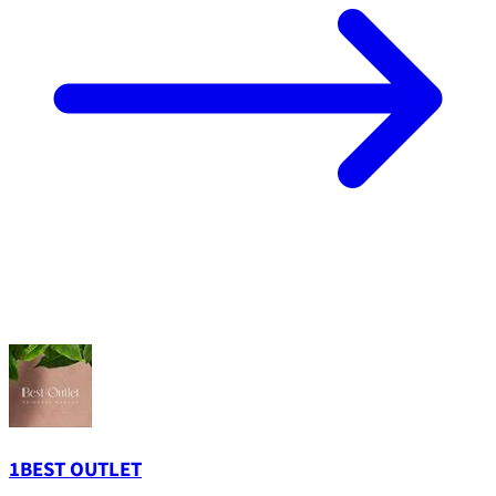
1BEST OUTLET