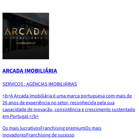
ARCADA IMOBILIÁRIA
SERVIÇOS : AGÊNCIAS IMOBILIÁRIAS
<b>A Arcada Imobiliária é uma marca portuguesa com mais de
26 anos de experiência no setor, reconhecida pela sua
capacidade de inovação, consistência e crescimento sustentado
em Portugal.</b>
Os mais lucrativos
Franchising premium
Os mais
inovadores
Franchising de sucesso