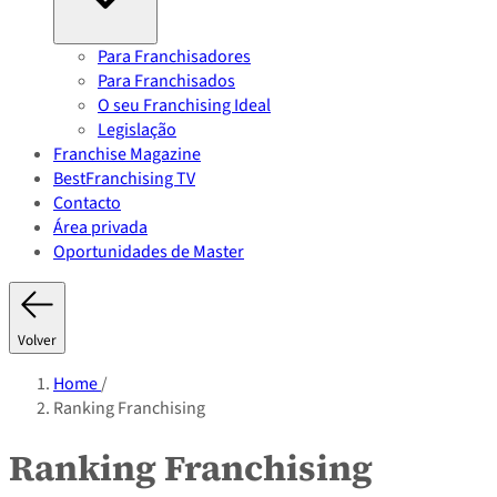
Para Franchisadores
Para Franchisados
O seu Franchising Ideal
Legislação
Franchise Magazine
BestFranchising TV
Contacto
Área privada
Oportunidades de Master
Volver
Home
/
Ranking Franchising
Ranking Franchising