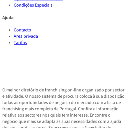
Condições Especiais
Ajuda
Contacto
Área privada
Tarifas
O melhor diretório de franchising on-line organizado por sector
e atividade. O nosso sistema de procura coloca à sua disposição
todas as oportunidades de negócio do mercado com a lista de
franchising mais completa de Portugal. Confira a informação
relativa aos sectores nos quais tem interesse. Encontre o
negócio que mais se adapta às suas necessidades com a ajuda
dos nossos Assessores. Subscreva a nossa Newsletter de