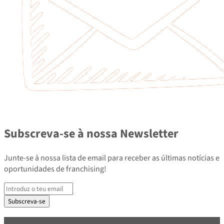
Subscreva-se à nossa Newsletter
Junte-se à nossa lista de email para receber as últimas notícias e
oportunidades de franchising!
Subscreva-se
PARCEIROS E ASSOCIADOS