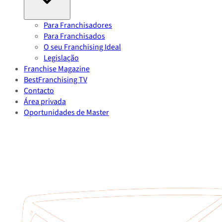
Para Franchisadores
Para Franchisados
O seu Franchising Ideal
Legislação
Franchise Magazine
BestFranchising TV
Contacto
Área privada
Oportunidades de Master