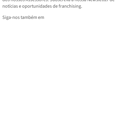
notícias e oportunidades de franchising.
Siga-nos também em