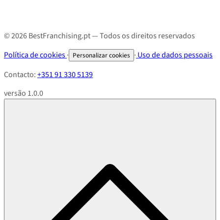
© 2026 BestFranchising.pt — Todos os direitos reservados
Política de cookies
·
·
Uso de dados pessoais
Personalizar cookies
Contacto:
+351 91 330 5139
versão 1.0.0