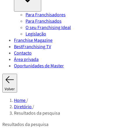
Para Franchisadores
Para Franchisados
O seu Franchising Ideal
Legislação
Franchise Magazine
BestFranchising TV
Contacto
Área privada
Oportunidades de Master
Volver
Home
/
Diretório
/
Resultados da pesquisa
Resultados da pesquisa