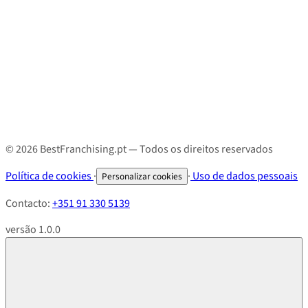
© 2026 BestFranchising.pt — Todos os direitos reservados
Política de cookies
·
·
Uso de dados pessoais
Personalizar cookies
Contacto:
+351 91 330 5139
versão 1.0.0