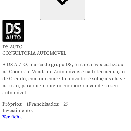
DS AUTO
CONSULTORIA AUTOMÓVEL
A DS AUTO, marca do grupo DS, é marca especializada
na Compra e Venda de Automóveis e na Intermediação
de Crédito, com um conceito inovador e soluções chave
na mão, para quem queira comprar ou vender o seu
automóvel.
Próprios:
+1
Franchisados:
+29
Investimento:
Ver ficha