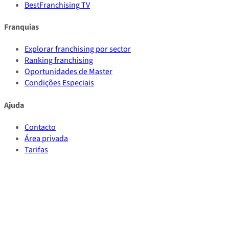
BestFranchising TV
Franquias
Explorar franchising por sector
Ranking franchising
Oportunidades de Master
Condições Especiais
Ajuda
Contacto
Área privada
Tarifas