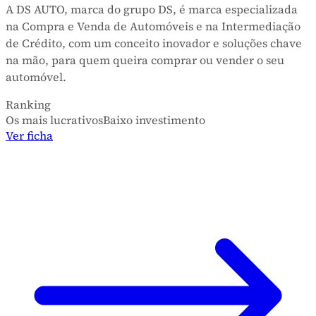
A DS AUTO, marca do grupo DS, é marca especializada
na Compra e Venda de Automóveis e na Intermediação
de Crédito, com um conceito inovador e soluções chave
na mão, para quem queira comprar ou vender o seu
automóvel.
Ranking
Os mais lucrativos
Baixo investimento
Ver ficha