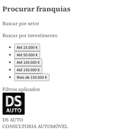
Procurar franquias
Buscar por setor
Buscar por investimento
Até 25.000 €
Até 50.000 €
Até 100.000 €
Até 150.000 €
Mais de 150.000 €
Filtros aplicados
DS AUTO
CONSULTORIA AUTOMÓVEL