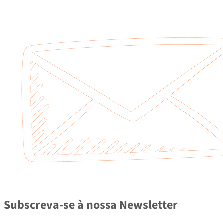
Subscreva-se à nossa Newsletter