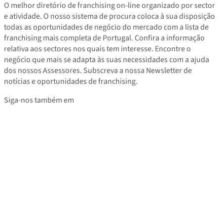
O melhor diretório de franchising on-line organizado por sector
e atividade. O nosso sistema de procura coloca à sua disposição
todas as oportunidades de negócio do mercado com a lista de
franchising mais completa de Portugal. Confira a informação
relativa aos sectores nos quais tem interesse. Encontre o
negócio que mais se adapta às suas necessidades com a ajuda
dos nossos Assessores. Subscreva a nossa Newsletter de
notícias e oportunidades de franchising.
Siga-nos também em