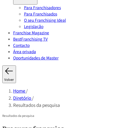
Para Franchisadores
Para Franchisados
O seu Franchising Ideal
Legislação
Franchise Magazine
BestFranchising TV
Contacto
Área privada
Oportunidades de Master
Volver
Home
/
Diretório
/
Resultados da pesquisa