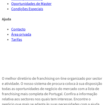
Oportunidades de Master
Condições Especiais
Ajuda
Contacto
Área privada
Tarifas
O melhor diretório de franchising on-line organizado por sector
e atividade. O nosso sistema de procura coloca à sua disposição
todas as oportunidades de negócio do mercado com a lista de
franchising mais completa de Portugal. Confira a informação
relativa aos sectores nos quais tem interesse. Encontre o
negócio que mais se adapta às suas necessidades com a ajuda