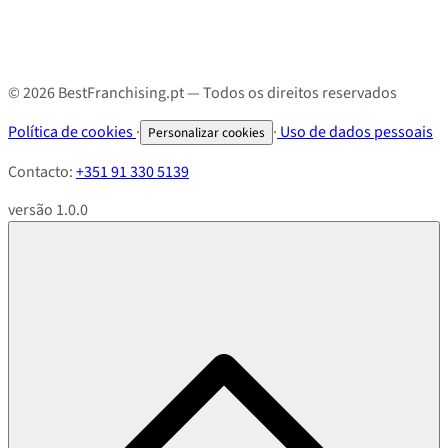
© 2026 BestFranchising.pt — Todos os direitos reservados
Política de cookies
·
·
Uso de dados pessoais
Personalizar cookies
Contacto:
+351 91 330 5139
versão 1.0.0