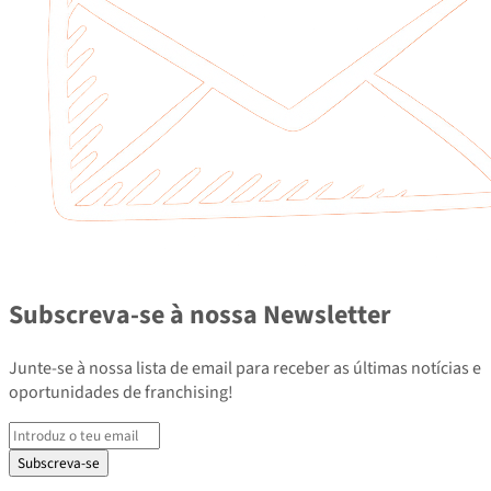
Subscreva-se à nossa Newsletter
Junte-se à nossa lista de email para receber as últimas notícias e
oportunidades de franchising!
Subscreva-se