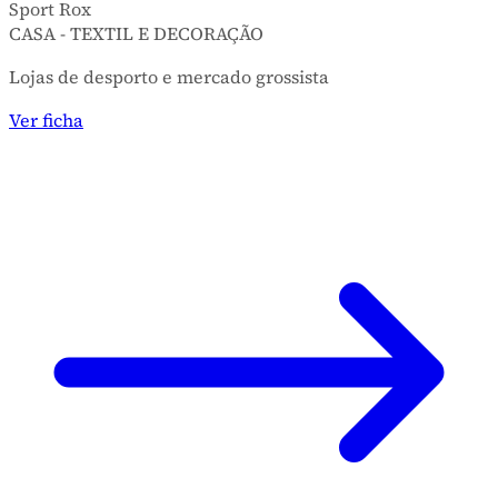
Sport Rox
CASA - TEXTIL E DECORAÇÃO
Lojas de desporto e mercado grossista
Ver ficha