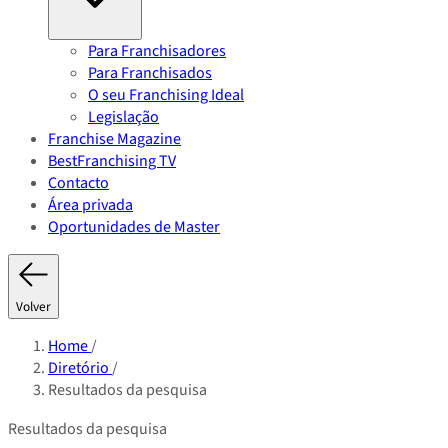
Para Franchisadores
Para Franchisados
O seu Franchising Ideal
Legislação
Franchise Magazine
BestFranchising TV
Contacto
Área privada
Oportunidades de Master
Volver
Home
/
Diretório
/
Resultados da pesquisa
Resultados da pesquisa