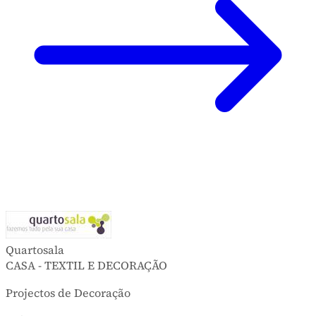
Quartosala
CASA - TEXTIL E DECORAÇÃO
Projectos de Decoração