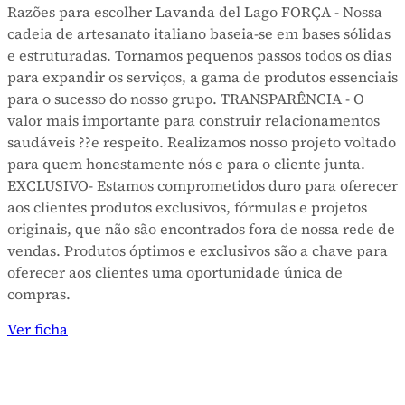
Razões para escolher Lavanda del Lago FORÇA - Nossa
cadeia de artesanato italiano baseia-se em bases sólidas
e estruturadas. Tornamos pequenos passos todos os dias
para expandir os serviços, a gama de produtos essenciais
para o sucesso do nosso grupo. TRANSPARÊNCIA - O
valor mais importante para construir relacionamentos
saudáveis ??e respeito. Realizamos nosso projeto voltado
para quem honestamente nós e para o cliente junta.
EXCLUSIVO- Estamos comprometidos duro para oferecer
aos clientes produtos exclusivos, fórmulas e projetos
originais, que não são encontrados fora de nossa rede de
vendas. Produtos óptimos e exclusivos são a chave para
oferecer aos clientes uma oportunidade única de
compras.
Ver ficha