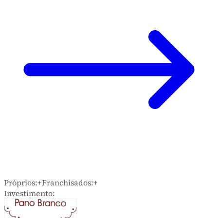
Próprios:
+
Franchisados:
+
Investimento: