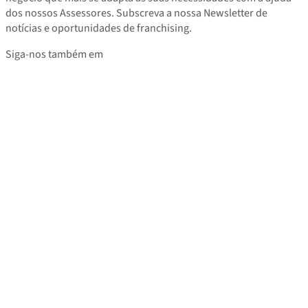
dos nossos Assessores. Subscreva a nossa Newsletter de
notícias e oportunidades de franchising.
Siga-nos também em