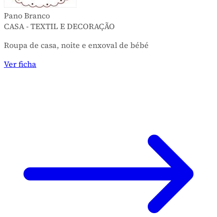
Pano Branco
CASA - TEXTIL E DECORAÇÃO
Roupa de casa, noite e enxoval de bébé
Ver ficha