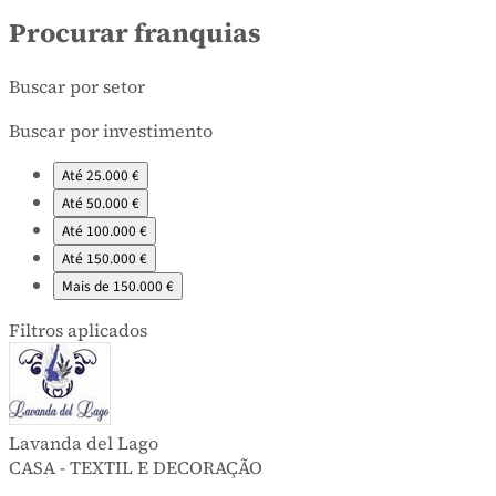
Procurar franquias
Buscar por setor
Buscar por investimento
Até 25.000 €
Até 50.000 €
Até 100.000 €
Até 150.000 €
Mais de 150.000 €
Filtros aplicados
Lavanda del Lago
CASA - TEXTIL E DECORAÇÃO