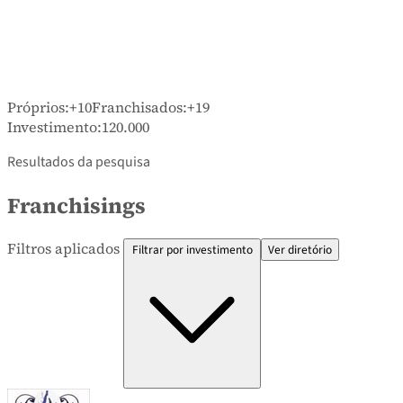
Próprios:
+10
Franchisados:
+19
Investimento:
120.000
Resultados da pesquisa
Franchisings
Filtros aplicados
Filtrar por investimento
Ver diretório