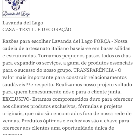
Lavanda del Lago
CASA - TEXTIL E DECORAÇÃO
Razões para escolher Lavanda del Lago FORÇA - Nossa
cadeia de artesanato italiano baseia-se em bases sólidas
e estruturadas. Tornamos pequenos passos todos os dias
para expandir os serviços, a gama de produtos essenciais
para o sucesso do nosso grupo. TRANSPARÊNCIA - O
valor mais importante para construir relacionamentos
saudáveis ??e respeito. Realizamos nosso projeto voltado
para quem honestamente nós e para o cliente junta.
EXCLUSIVO- Estamos comprometidos duro para oferecer
aos clientes produtos exclusivos, fórmulas e projetos
originais, que não são encontrados fora de nossa rede de
vendas. Produtos óptimos e exclusivos são a chave para
oferecer aos clientes uma oportunidade única de
compras.