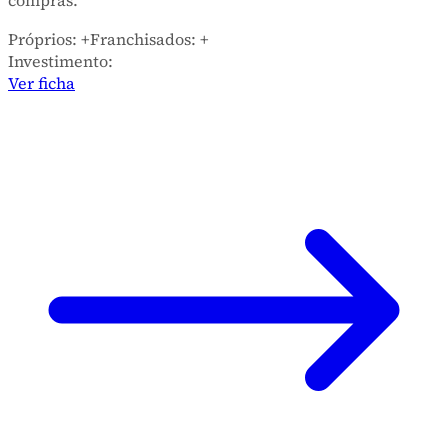
Próprios:
+
Franchisados:
+
Investimento:
Ver ficha