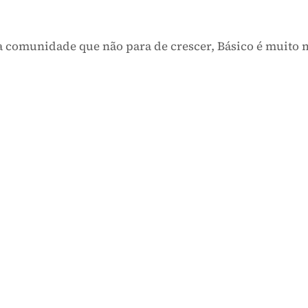
ma comunidade que não para de crescer, Básico é m