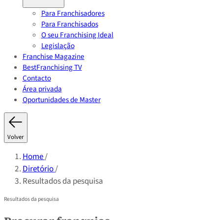
Para Franchisadores
Para Franchisados
O seu Franchising Ideal
Legislação
Franchise Magazine
BestFranchising TV
Contacto
Área privada
Oportunidades de Master
Volver
Home
/
Diretório
/
Resultados da pesquisa