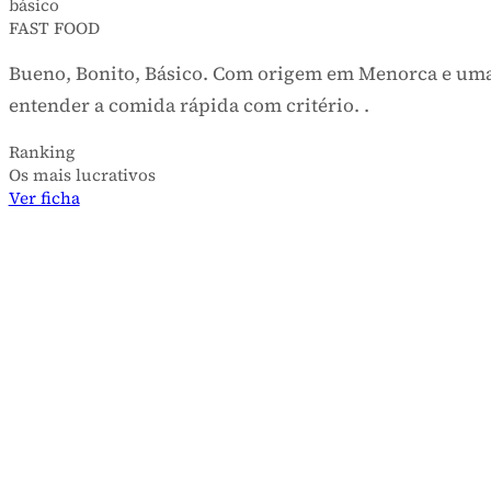
básico
FAST FOOD
Bueno, Bonito, Básico. Com origem em Menorca e u
entender a comida rápida com critério. .
Ranking
Os mais lucrativos
Ver ficha