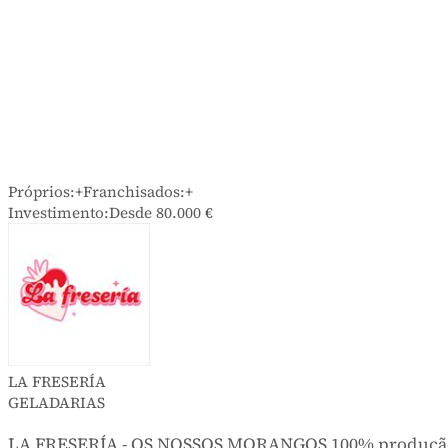
Próprios:
+
Franchisados:
+
Investimento:
Desde 80.000 €