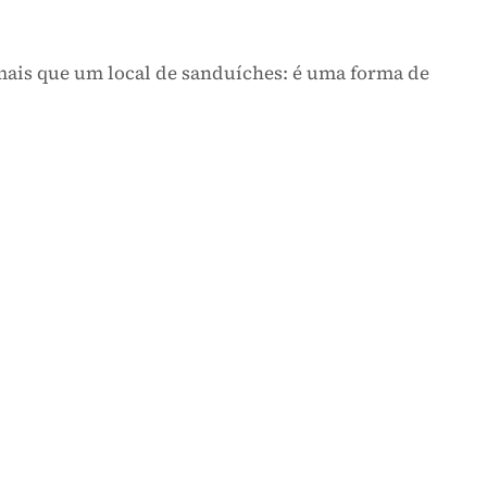
uito mais que um local de sanduíches: é uma forma 