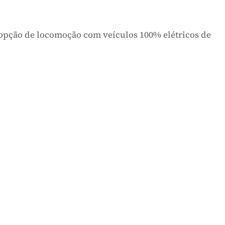
os uma opção de locomoção com veículos 100% elétric