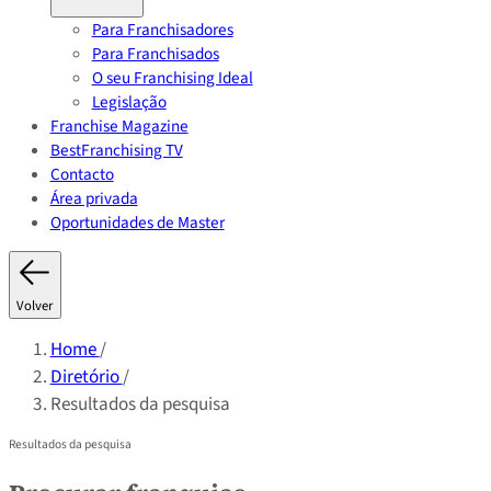
Para Franchisadores
Para Franchisados
O seu Franchising Ideal
Legislação
Franchise Magazine
BestFranchising TV
Contacto
Área privada
Oportunidades de Master
Volver
Home
/
Diretório
/
Resultados da pesquisa