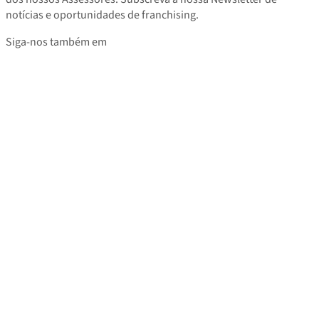
notícias e oportunidades de franchising.
Siga-nos também em