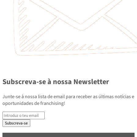
Subscreva-se à nossa Newsletter
Junte-se à nossa lista de email para receber as últimas notícias e
oportunidades de franchising!
Subscreva-se
PARCEIROS E ASSOCIADOS