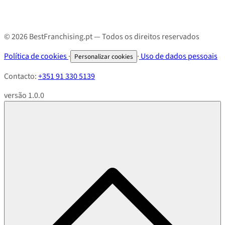
© 2026 BestFranchising.pt — Todos os direitos reservados
Política de cookies
·
·
Uso de dados pessoais
Personalizar cookies
Contacto:
+351 91 330 5139
versão 1.0.0