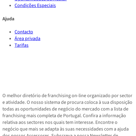
Condições Especiais
Ajuda
Contacto
Área privada
Tarifas
O melhor diretório de franchising on-line organizado por sector
e atividade. O nosso sistema de procura coloca à sua disposição
todas as oportunidades de negócio do mercado com a lista de
franchising mais completa de Portugal. Confira a informação
relativa aos sectores nos quais tem interesse. Encontre o
negócio que mais se adapta às suas necessidades com a ajuda
dos nossos Assessores. Subscreva a nossa Newsletter de