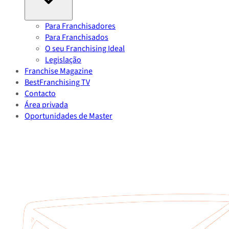
Para Franchisadores
Para Franchisados
O seu Franchising Ideal
Legislação
Franchise Magazine
BestFranchising TV
Contacto
Área privada
Oportunidades de Master