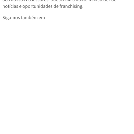
notícias e oportunidades de franchising.
Siga-nos também em