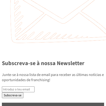
Subscreva-se à nossa Newsletter
Junte-se à nossa lista de email para receber as últimas notícias e
oportunidades de franchising!
Subscreva-se
PARCEIROS E ASSOCIADOS