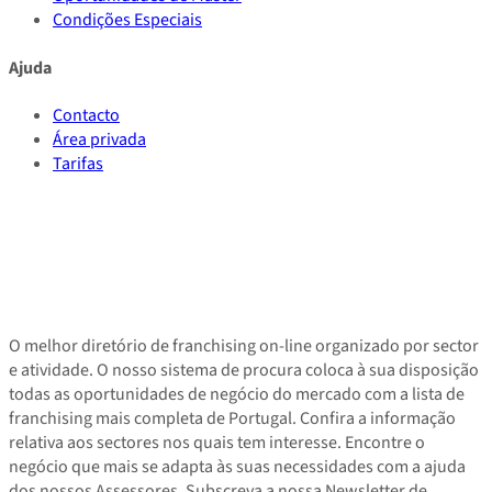
Condições Especiais
Ajuda
Contacto
Área privada
Tarifas
O melhor diretório de franchising on-line organizado por sector
e atividade. O nosso sistema de procura coloca à sua disposição
todas as oportunidades de negócio do mercado com a lista de
franchising mais completa de Portugal. Confira a informação
relativa aos sectores nos quais tem interesse. Encontre o
negócio que mais se adapta às suas necessidades com a ajuda
dos nossos Assessores. Subscreva a nossa Newsletter de