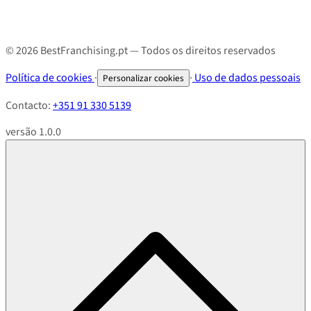
© 2026 BestFranchising.pt — Todos os direitos reservados
Política de cookies
·
·
Uso de dados pessoais
Personalizar cookies
Contacto:
+351 91 330 5139
versão 1.0.0