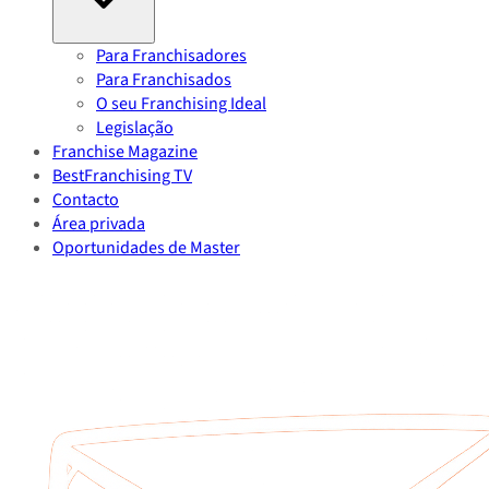
Para Franchisadores
Para Franchisados
O seu Franchising Ideal
Legislação
Franchise Magazine
BestFranchising TV
Contacto
Área privada
Oportunidades de Master