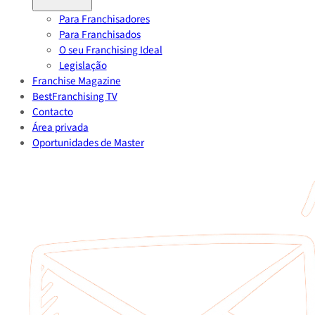
Para Franchisadores
Para Franchisados
O seu Franchising Ideal
Legislação
Franchise Magazine
BestFranchising TV
Contacto
Área privada
Oportunidades de Master