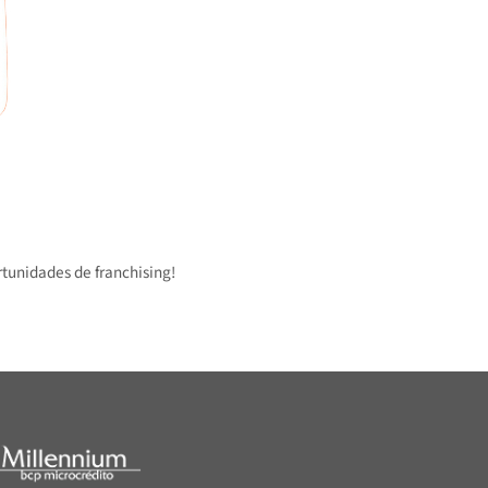
 oportunidades de franchising!