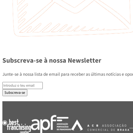
Subscreva-se à nossa Newsletter
Junte-se à nossa lista de email para receber as últimas notícias e
Subscreva-se
PARCEIROS E ASSOCIADOS