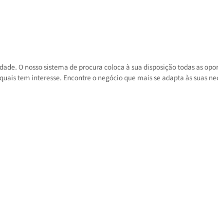
 atividade. O nosso sistema de procura coloca à sua disposição toda
 nos quais tem interesse. Encontre o negócio que mais se adapta às