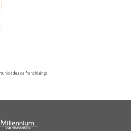
 oportunidades de franchising!