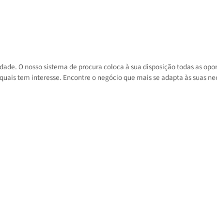
 atividade. O nosso sistema de procura coloca à sua disposição toda
 nos quais tem interesse. Encontre o negócio que mais se adapta às