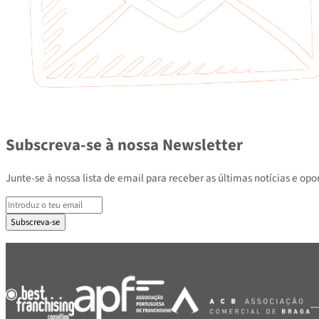
Subscreva-se à nossa Newsletter
Junte-se à nossa lista de email para receber as últimas notícias e
Subscreva-se
PARCEIROS E ASSOCIADOS