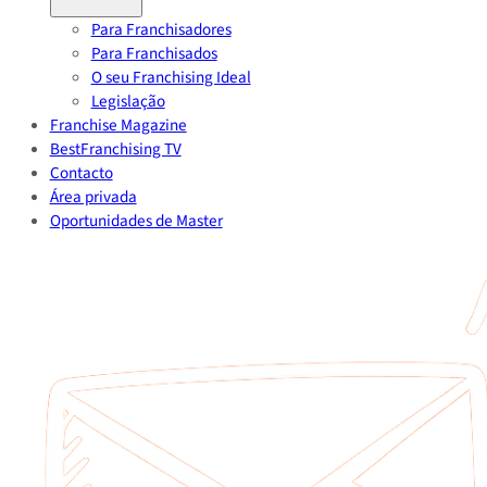
Para Franchisadores
Para Franchisados
O seu Franchising Ideal
Legislação
Franchise Magazine
BestFranchising TV
Contacto
Área privada
Oportunidades de Master