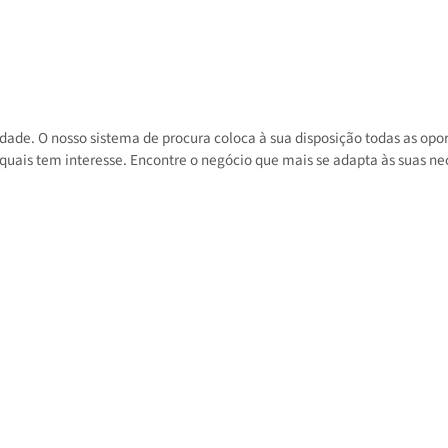
 atividade. O nosso sistema de procura coloca à sua disposição toda
 nos quais tem interesse. Encontre o negócio que mais se adapta às