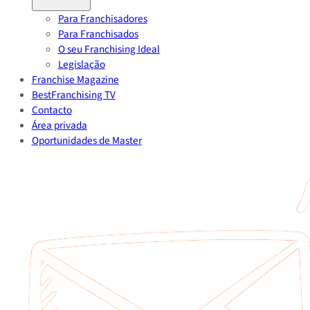
Para Franchisadores
Para Franchisados
O seu Franchising Ideal
Legislação
Franchise Magazine
BestFranchising TV
Contacto
Área privada
Oportunidades de Master