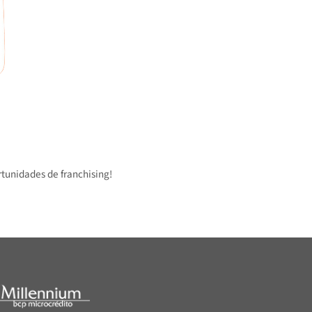
 oportunidades de franchising!