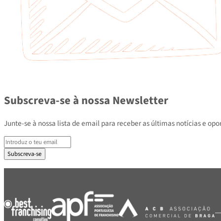
Subscreva-se à nossa Newsletter
Junte-se à nossa lista de email para receber as últimas notícias e
Subscreva-se
PARCEIROS E ASSOCIADOS