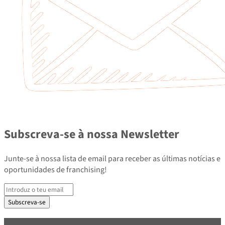
Subscreva-se à nossa Newsletter
Junte-se à nossa lista de email para receber as últimas notícias e
oportunidades de franchising!
Subscreva-se
PARCEIROS E ASSOCIADOS