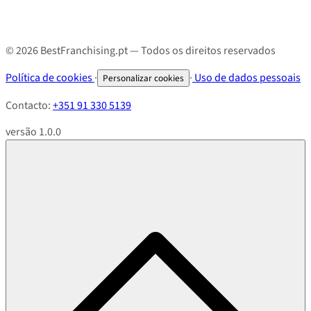
© 2026 BestFranchising.pt — Todos os direitos reservados
Política de cookies
·
·
Uso de dados pessoais
Personalizar cookies
Contacto:
+351 91 330 5139
versão 1.0.0