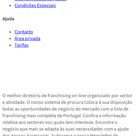
Condições Especiais
Ajuda
Contacto
Área privada
Tarifas
O melhor diretório de franchising on-line organizado por sector
e atividade. O nosso sistema de procura coloca à sua disposição
todas as oportunidades de negócio do mercado com a lista de
franchising mais completa de Portugal. Confira a informação
relativa aos sectores nos quais tem interesse. Encontre o
negócio que mais se adapta às suas necessidades com a ajuda
dos nossos Assessores. Subscreva a nossa Newsletter de