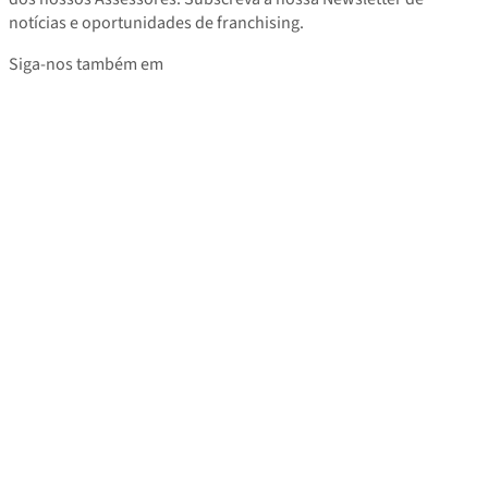
notícias e oportunidades de franchising.
Siga-nos também em