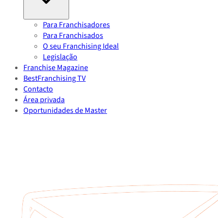
Para Franchisadores
Para Franchisados
O seu Franchising Ideal
Legislação
Franchise Magazine
BestFranchising TV
Contacto
Área privada
Oportunidades de Master